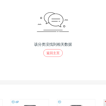
该分类没找到相关数据
返回主页