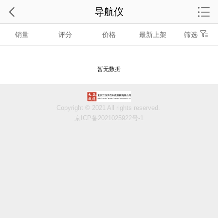
导航仪
销量
评分
价格
最新上架
筛选
暂无数据
Copyright © 2021 All rights reserved.
京ICP备2021025922号-1