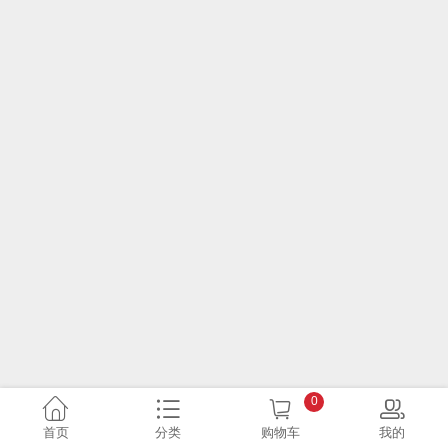
0
首页
分类
购物车
我的