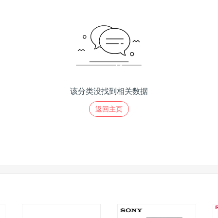
该分类没找到相关数据
返回主页