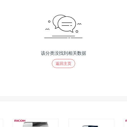
该分类没找到相关数据
返回主页