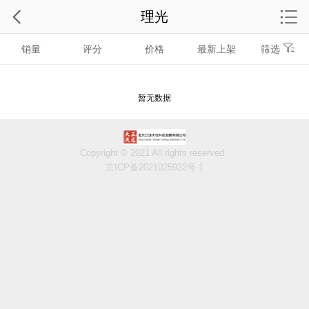
理光
销量
评分
价格
最新上架
筛选
暂无数据
Copyright © 2021 All rights reserved.
京ICP备2021025922号-1