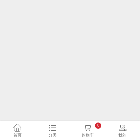
0
首页
分类
购物车
我的