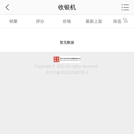
收银机
销量
评分
价格
最新上架
筛选
暂无数据
Copyright © 2021 All rights reserved.
京ICP备2021025922号-1