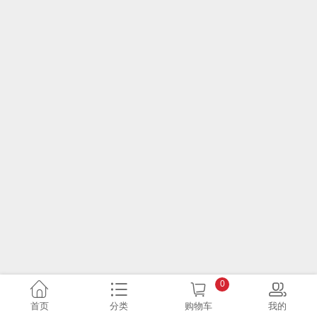
0
首页
分类
购物车
我的