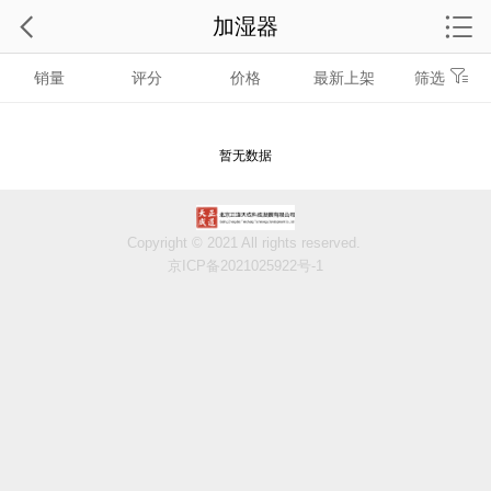
加湿器
销量
评分
价格
最新上架
筛选
暂无数据
Copyright © 2021 All rights reserved.
京ICP备2021025922号-1