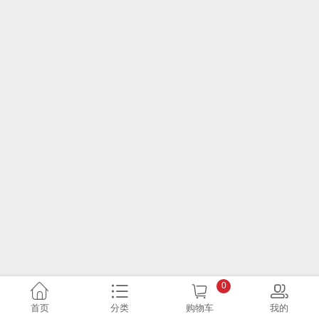
0
首页
分类
购物车
我的