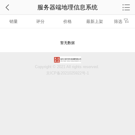
服务器端地理信息系统
销量
评分
价格
最新上架
筛选
暂无数据
Copyright © 2021 All rights reserved.
京ICP备2021025922号-1