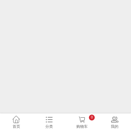
0
首页
分类
购物车
我的