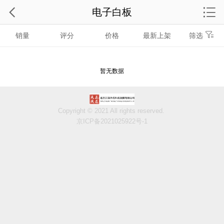
电子白板
销量
评分
价格
最新上架
筛选
暂无数据
Copyright © 2021 All rights reserved.
京ICP备2021025922号-1