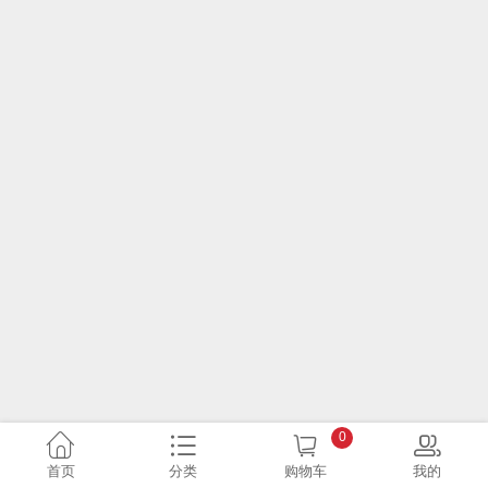
0
首页
分类
购物车
我的