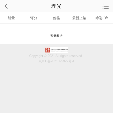
理光
销量
评分
价格
最新上架
筛选
暂无数据
Copyright © 2021 All rights reserved.
京ICP备2021025922号-1