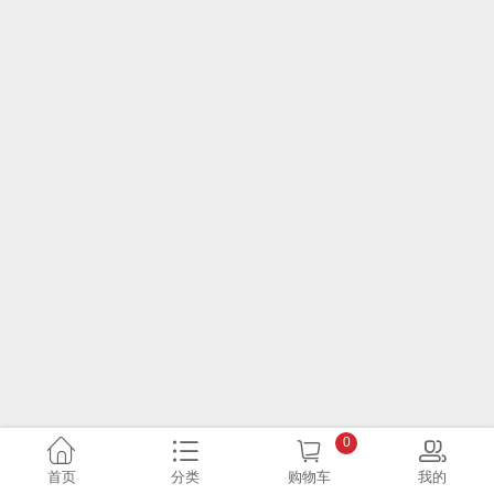
0
首页
分类
购物车
我的