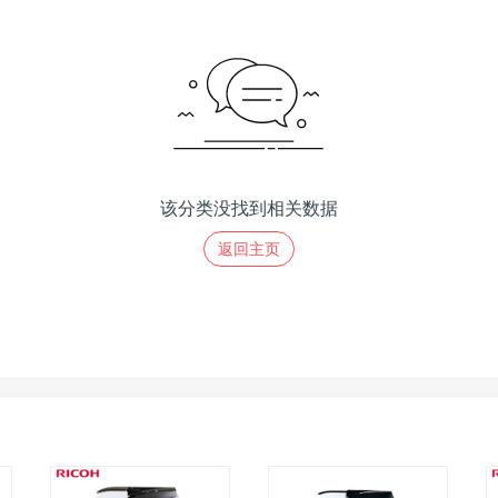
该分类没找到相关数据
返回主页