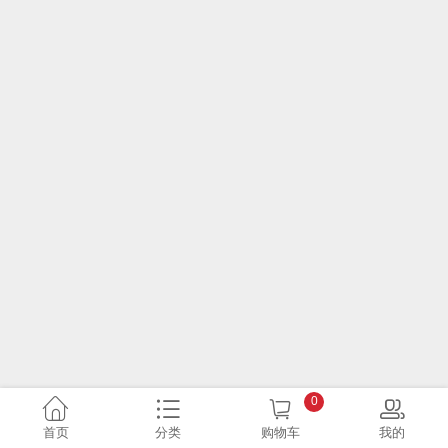
0
首页
分类
购物车
我的