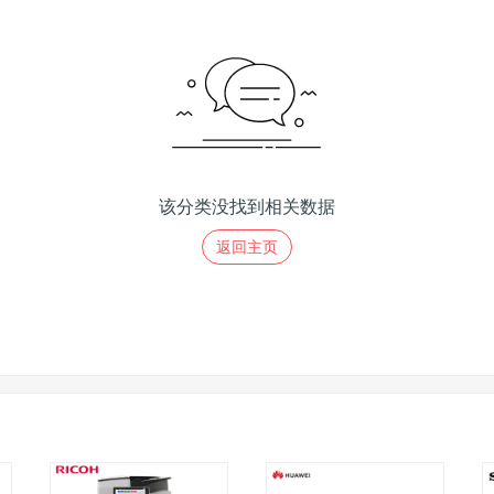
该分类没找到相关数据
返回主页