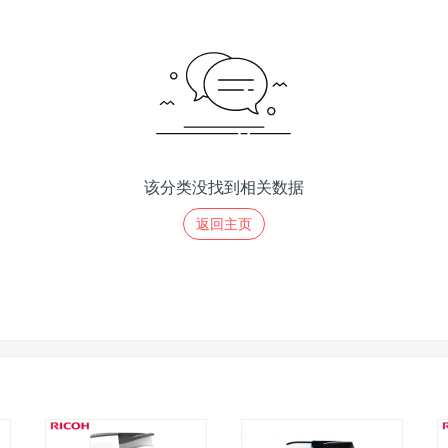
该分类没找到相关数据
返回主页