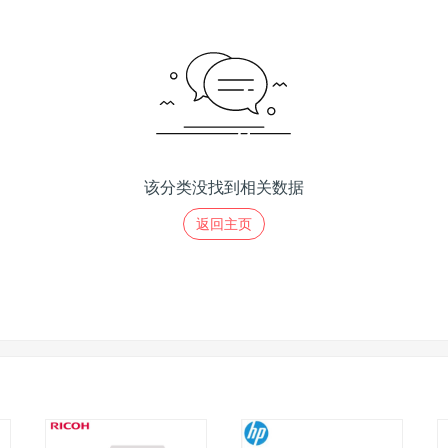
该分类没找到相关数据
返回主页