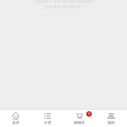
Copyright © 2021 All rights reserved.
京ICP备2021025922号-1
0
首页
分类
购物车
我的