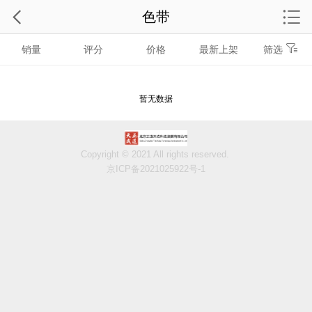
色带
销量
评分
价格
最新上架
筛选
暂无数据
Copyright © 2021 All rights reserved.
京ICP备2021025922号-1