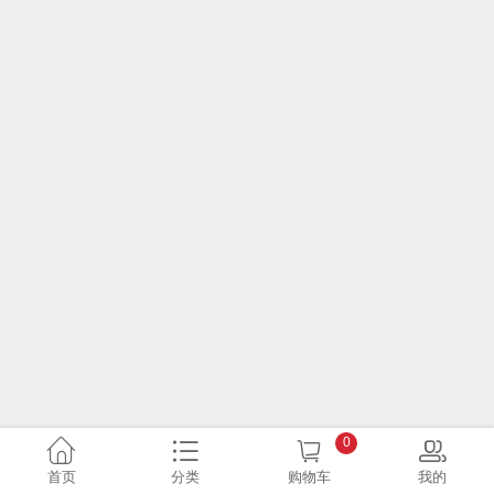
0
首页
分类
购物车
我的