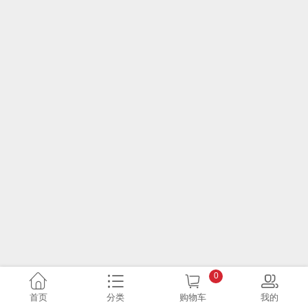
0
首页
分类
购物车
我的