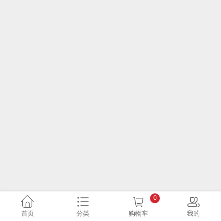
0
首页
分类
购物车
我的