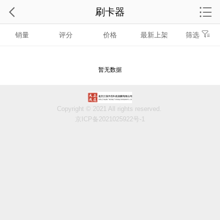
刷卡器
销量
评分
价格
最新上架
筛选
暂无数据
Copyright © 2021 All rights reserved.
京ICP备2021025922号-1