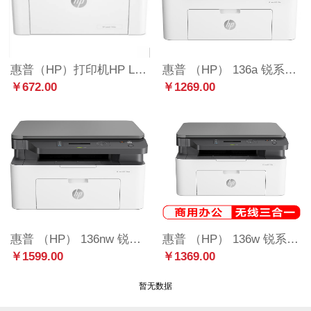
惠普（HP）打印机HP LaserJet 103a A4黑白激光打印机（激光 普通办公打印机 黑白）
惠普 （HP） 136a 锐系列新品激光多功能一体机 三合一打印复印扫描 M1136升级款
￥672.00
￥1269.00
惠普 （HP） 136nw 锐系列新品激光多功能一体机 三合一 打印复印扫描 M1136升级款网络无线版
惠普 （HP） 136w 锐系列黑白激光多功能一体机 三合一 打印复印扫描 M1136升级款无线版
￥1599.00
￥1369.00
暂无数据