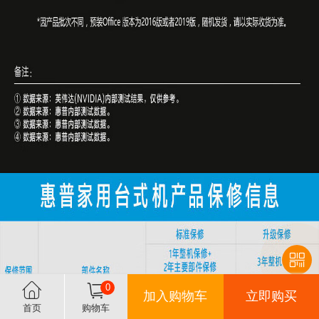
0
加入购物车
立即购买
首页
购物车